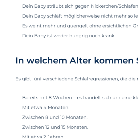
Dein Baby sträubt sich gegen Nickerchen/Schlafen
Dein Baby schläft möglicherweise nicht mehr so le
Es weint mehr und quengelt ohne ersichtlichen G
Dein Baby ist weder hungrig noch krank.
In welchem Alter kommen S
Es gibt fünf verschiedene Schlafregressionen, die di
Bereits mit 8 Wochen – es handelt sich um eine kl
Mit etwa 4 Monaten.
Zwischen 8 und 10 Monaten.
Zwischen 12 und 15 Monaten.
Mit etwa 2 Jahren