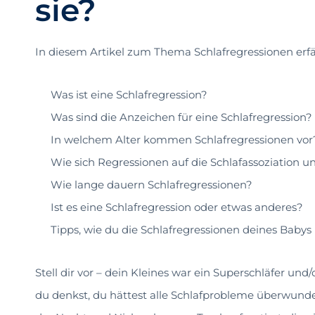
sie?
In diesem Artikel zum Thema Schlafregressionen erfä
Was ist eine Schlafregression?
Was sind die Anzeichen für eine Schlafregression?
In welchem Alter kommen Schlafregressionen vor
Wie sich Regressionen auf die Schlafassoziation u
Wie lange dauern Schlafregressionen?
Ist es eine Schlafregression oder etwas anderes?
Tipps, wie du die Schlafregressionen deines Babys
Stell dir vor – dein Kleines war ein Superschläfer un
du denkst, du hättest alle Schlafprobleme überwunde