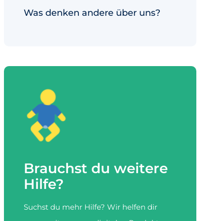
Was denken andere über uns?
Brauchst du weitere
Hilfe?
Suchst du mehr Hilfe? Wir helfen dir