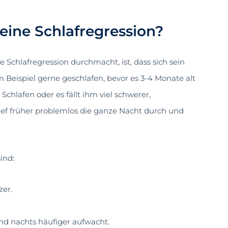
eine Schlafregression?
e Schlafregression durchmacht, ist, dass sich sein
m Beispiel gerne geschlafen, bevor es 3-4 Monate alt
Schlafen oder es fällt ihm viel schwerer,
lief früher problemlos die ganze Nacht durch und
ind:
zer.
und nachts häufiger aufwacht.