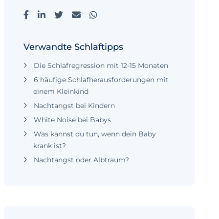
Verwandte Schlaftipps
Die Schlafregression mit 12-15 Monaten
6 häufige Schlafherausforderungen mit
einem Kleinkind
Nachtangst bei Kindern
White Noise bei Babys
Was kannst du tun, wenn dein Baby
krank ist?
Nachtangst oder Albtraum?