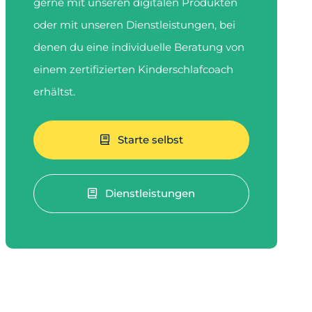
gerne mit unseren digitalen Produkten
oder mit unseren Dienstleistungen, bei
denen du eine individuelle Beratung von
einem zertifizierten Kinderschlafcoach
erhältst.
Starte selbst
Dienstleistungen