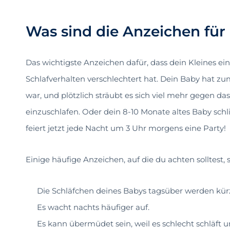
Was sind die Anzeichen für 
Das wichtigste Anzeichen dafür, dass dein Kleines ein
Schlafverhalten verschlechtert hat. Dein Baby hat zu
war, und plötzlich sträubt es sich viel mehr gegen das 
einzuschlafen. Oder dein 8-10 Monate altes Baby sch
feiert jetzt jede Nacht um 3 Uhr morgens eine Party!
Einige häufige Anzeichen, auf die du achten solltest, s
Die Schläfchen deines Babys tagsüber werden kür
Es wacht nachts häufiger auf.
Es kann übermüdet sein, weil es schlecht schläft 