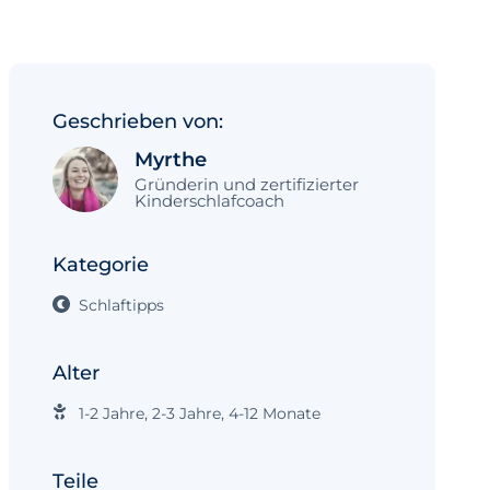
Geschrieben von:
Myrthe
Gründerin und zertifizierter
Kinderschlafcoach
Kategorie
Schlaftipps
Alter
1-2 Jahre
,
2-3 Jahre
,
4-12 Monate
Teile