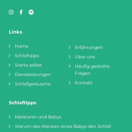
Links
Home
Erfahrungen
Schlaftipps
Über uns
Starte selbst
Häufig gestellte
Fragen
Diensteistungen
Kontakt
Schlafgeräusche
Schlaftipps
Melatonin und Babys
Warum das Wecken eines Babys den Schlaf