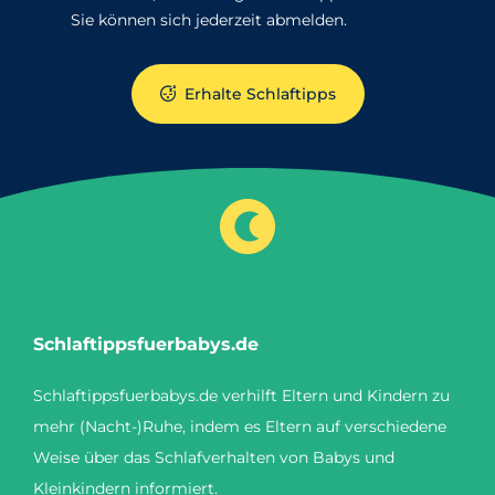
Sie können sich jederzeit abmelden.
Erhalte Schlaftipps
Schlaftippsfuerbabys.de
Schlaftippsfuerbabys.de verhilft Eltern und Kindern zu
mehr (Nacht-)Ruhe, indem es Eltern auf verschiedene
Weise über das Schlafverhalten von Babys und
Kleinkindern informiert.