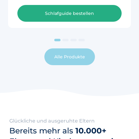
Schlafguide bestellen
Alle Produkte
Glückliche und ausgeruhte Eltern
Bereits mehr als
10.000+