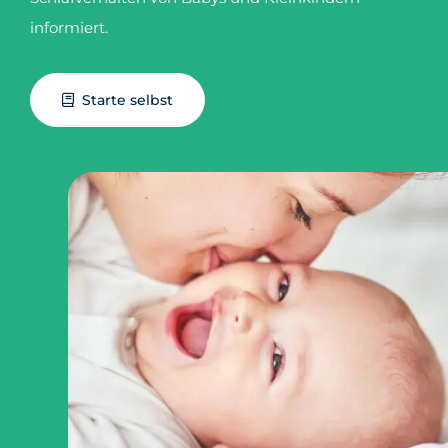
informiert.
Starte selbst