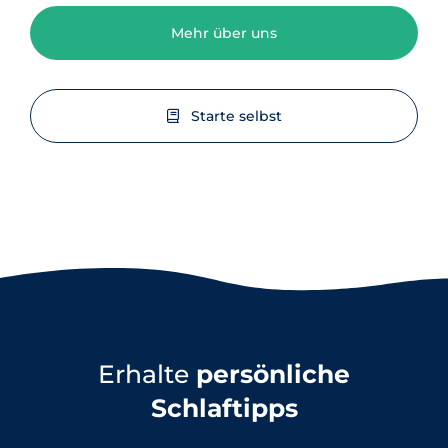
Mehr über uns
Starte selbst
Erhalte
persönliche
Schlaftipps