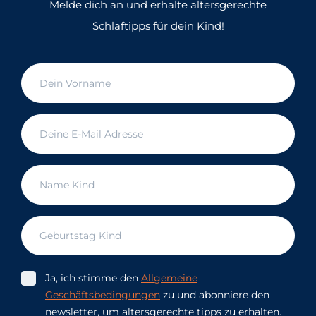
Melde dich an und erhalte altersgerechte
Schlaftipps für dein Kind!
Ja, ich stimme den
Allgemeine
Geschäftsbedingungen
zu und abonniere den
newsletter, um altersgerechte tipps zu erhalten.