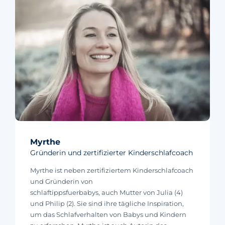
Myrthe
Gründerin und zertifizierter Kinderschlafcoach
Myrthe ist neben zertifiziertem Kinderschlafcoach
und Gründerin von
schlaftippsfuerbabys, auch Mutter von Julia (4)
und Philip (2). Sie sind ihre tägliche Inspiration,
um das Schlafverhalten von Babys und Kindern