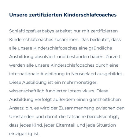
Unsere zertifizierten Kinderschlafcoach
es
Schlaftippsfuerbabys arbeitet nur mit zertifizierten
Kinderschlafcoaches zusammen. Das bedeutet, dass
alle unsere Kinderschlafcoaches eine gründliche
Ausbildung absolviert und bestanden haben. Zurzeit
werden alle unsere Kinderschlafcoaches durch eine
internationale Ausbildung in Neuseeland ausgebildet.
Diese Ausbildung ist ein mehrmonatiger,
wissenschaftlich fundierter Intensivkurs. Diese
Ausbildung verfolgt außerdem einen ganzheitlichen
Ansatz, d.h. es wird der Zusammenhang zwischen den
Umständen und damit die Tatsache berücksichtigt,
dass jedes Kind, jeder Elternteil und jede Situation
einzigartig ist.