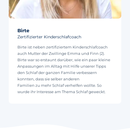
Birte
Zertifizierter Kinderschlafcoach
Birte ist neben zertifiziertem Kinderschlafcoach
auch Mutter der Zwillinge Emma und Finn (2).
Birte war so erstaunt darüber, wie ein paar kleine
Anpassungen im Alltag mit Hilfe unserer Tipps
den Schlaf der ganzen Familie verbessern
konnten, dass sie selber anderen
Familien zu mehr Schlaf verhelfen wollte. So
wurde ihr Interesse am Thema Schlaf geweckt.