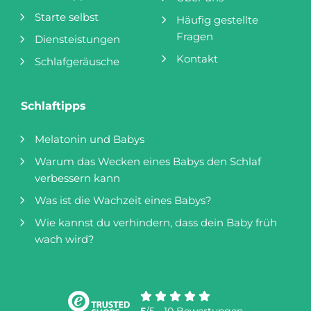
Starte selbst
Häufig gestellte
Fragen
Diensteistungen
Kontakt
Schlafgeräusche
Schlaftipps
Melatonin und Babys
Warum das Wecken eines Babys den Schlaf
verbessern kann
Was ist die Wachzeit eines Babys?
Wie kannst du verhindern, dass dein Baby früh
wach wird?
5
/5 - 10 Bewertungen