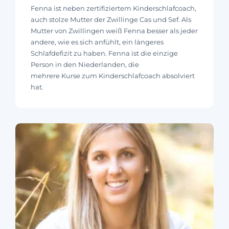
Fenna ist neben zertifiziertem Kinderschlafcoach,
auch stolze Mutter der Zwillinge Cas und Sef. Als
Mutter von Zwillingen weiß Fenna besser als jeder
andere, wie es sich anfühlt, ein längeres
Schlafdefizit zu haben. Fenna ist die einzige
Person in den Niederlanden, die
mehrere Kurse zum Kinderschlafcoach absolviert
hat.