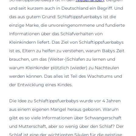
und seit kurzem auch in Deutschland ein Begriff. Und
das aus gutem Grund: Schlaftippsfuerbabys ist die
einzige Marke, die unvoreingenommene und fundierte
Informationen über das Schlafverhalten von
Kleinkindern liefert. Das Ziel von Schlaftippsfuerbabys
ist es, Eltern zu helfen zu verstehen, warum Babys Zeit
brauchen, um das (Weiter-)Schlafen zu lernen und
warum Kleinkinder plötzlich (wieder) zu Nachteulen
werden können. Das alles ist Teil des Wachstums und
der Entwicklung eines Kindes.
Die Idee zu Schlaftippsfuerbabys wurde vor 4 Jahren
aus einem eigenen Mangel heraus geboren. Warum
gibt es so viele Informationen über Schwangerschaft
und Mutterschaft, aber so wenig über den Schlaf? Der
Schlaf ist eine der wichtigsten Säulen für die geistige