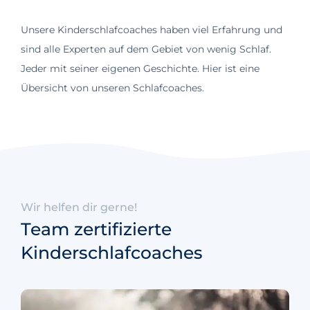
Unsere Kinderschlafcoaches haben viel Erfahrung und
sind alle Experten auf dem Gebiet von wenig Schlaf.
Jeder mit seiner eigenen Geschichte. Hier ist eine
Übersicht von unseren Schlafcoaches.
Wir helfen dir gerne!
Team zertifizierte
Kinderschlafcoaches