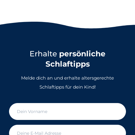
Erhalte
persönliche
Schlaftipps
Melde dich an und erhalte altersgerechte
Schlaftipps für dein Kind!