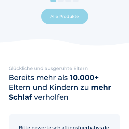
Alle Produkte
Glückliche und ausgeruhte Eltern
Bereits mehr als
10.000+
Eltern und Kindern zu
mehr
Schlaf
verholfen
Bitte bewerte schlaftippsfuerbabys.de