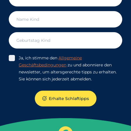
Ja, ich stimme den
Allgemeine
Geschäftsbedingungen
zu und abonniere den
newsletter, um altersgerechte tipps zu erhalten.
Sie können sich jederzeit abmelden.
Erhalte Schlaftipps