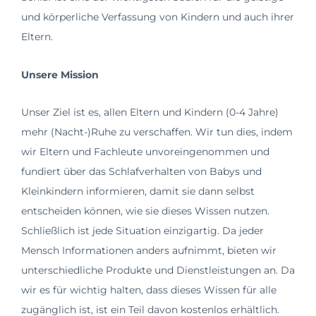
und körperliche Verfassung von Kindern und auch ihrer
Eltern.
Unsere Mission
Unser Ziel ist es, allen Eltern und Kindern (0-4 Jahre)
mehr (Nacht-)Ruhe zu verschaffen. Wir tun dies, indem
wir Eltern und Fachleute unvoreingenommen und
fundiert über das Schlafverhalten von Babys und
Kleinkindern informieren, damit sie dann selbst
entscheiden können, wie sie dieses Wissen nutzen.
Schließlich ist jede Situation einzigartig. Da jeder
Mensch Informationen anders aufnimmt, bieten wir
unterschiedliche Produkte und Dienstleistungen an. Da
wir es für wichtig halten, dass dieses Wissen für alle
zugänglich ist, ist ein Teil davon kostenlos erhältlich.