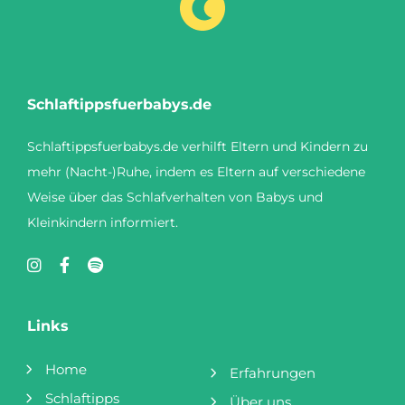
Schlaftippsfuerbabys.de
Schlaftippsfuerbabys.de verhilft Eltern und Kindern zu
mehr (Nacht-)Ruhe, indem es Eltern auf verschiedene
Weise über das Schlafverhalten von Babys und
Kleinkindern informiert.
Links
Home
Erfahrungen
Schlaftipps
Über uns