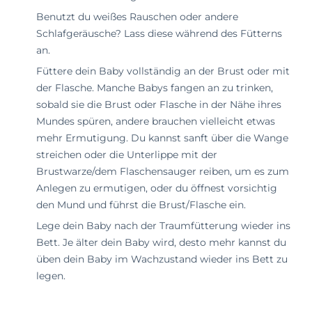
Benutzt du weißes Rauschen oder andere
Schlafgeräusche? Lass diese während des Fütterns
an.
Füttere dein Baby vollständig an der Brust oder mit
der Flasche. Manche Babys fangen an zu trinken,
sobald sie die Brust oder Flasche in der Nähe ihres
Mundes spüren, andere brauchen vielleicht etwas
mehr Ermutigung. Du kannst sanft über die Wange
streichen oder die Unterlippe mit der
Brustwarze/dem Flaschensauger reiben, um es zum
Anlegen zu ermutigen, oder du öffnest vorsichtig
den Mund und führst die Brust/Flasche ein.
Lege dein Baby nach der Traumfütterung wieder ins
Bett. Je älter dein Baby wird, desto mehr kannst du
üben dein Baby im Wachzustand wieder ins Bett zu
legen.