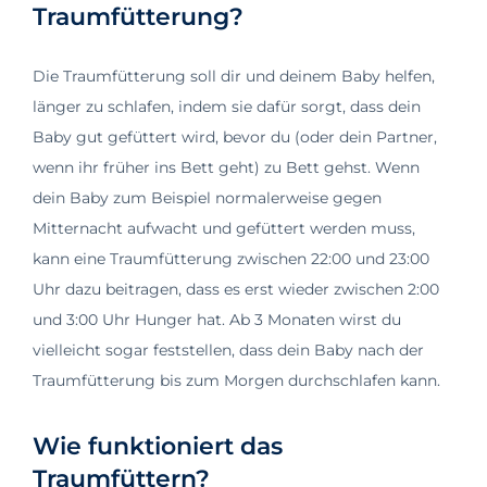
Traumfütterung?
Die Traumfütterung soll dir und deinem Baby helfen,
länger zu schlafen, indem sie dafür sorgt, dass dein
Baby gut gefüttert wird, bevor du (oder dein Partner,
wenn ihr früher ins Bett geht) zu Bett gehst. Wenn
dein Baby zum Beispiel normalerweise gegen
Mitternacht aufwacht und gefüttert werden muss,
kann eine Traumfütterung zwischen 22:00 und 23:00
Uhr dazu beitragen, dass es erst wieder zwischen 2:00
und 3:00 Uhr Hunger hat. Ab 3 Monaten wirst du
vielleicht sogar feststellen, dass dein Baby nach der
Traumfütterung bis zum Morgen durchschlafen kann.
Wie funktioniert das
Traumfüttern?