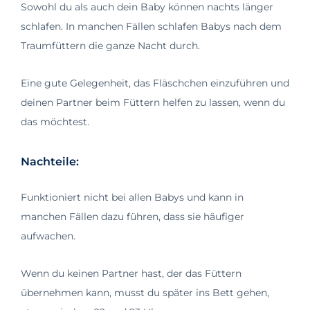
Sowohl du als auch dein Baby können nachts länger
schlafen. In manchen Fällen schlafen Babys nach dem
Traumfüttern die ganze Nacht durch.
Eine gute Gelegenheit, das Fläschchen einzuführen und
deinen Partner beim Füttern helfen zu lassen, wenn du
das möchtest.
Nachteile:
Funktioniert nicht bei allen Babys und kann in
manchen Fällen dazu führen, dass sie häufiger
aufwachen.
Wenn du keinen Partner hast, der das Füttern
übernehmen kann, musst du später ins Bett gehen,