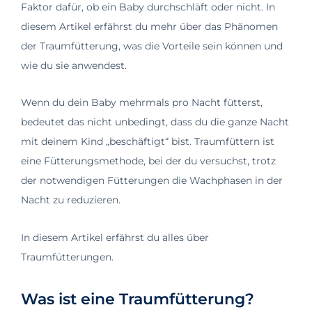
Faktor dafür, ob ein Baby durchschläft oder nicht. In
diesem Artikel erfährst du mehr über das Phänomen
der Traumfütterung, was die Vorteile sein können und
wie du sie anwendest.
Wenn du dein Baby mehrmals pro Nacht fütterst,
bedeutet das nicht unbedingt, dass du die ganze Nacht
mit deinem Kind „beschäftigt“ bist. Traumfüttern ist
eine Fütterungsmethode, bei der du versuchst, trotz
der notwendigen Fütterungen die Wachphasen in der
Nacht zu reduzieren.
In diesem Artikel erfährst du alles über
Traumfütterungen.
Was ist eine Traumfütterung?