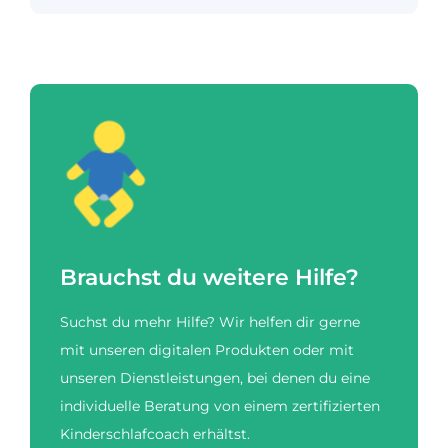
Brauchst du weitere Hilfe?
Suchst du mehr Hilfe? Wir helfen dir gerne
mit unseren digitalen Produkten oder mit
unseren Dienstleistungen, bei denen du eine
individuelle Beratung von einem zertifizierten
Kinderschlafcoach erhältst.