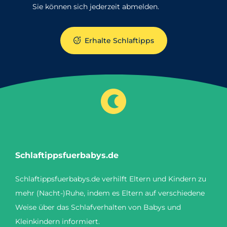
Sie können sich jederzeit abmelden.
Erhalte Schlaftipps
Schlaftippsfuerbabys.de
Schlaftippsfuerbabys.de verhilft Eltern und Kindern zu
mehr (Nacht-)Ruhe, indem es Eltern auf verschiedene
Weise über das Schlafverhalten von Babys und
Kleinkindern informiert.