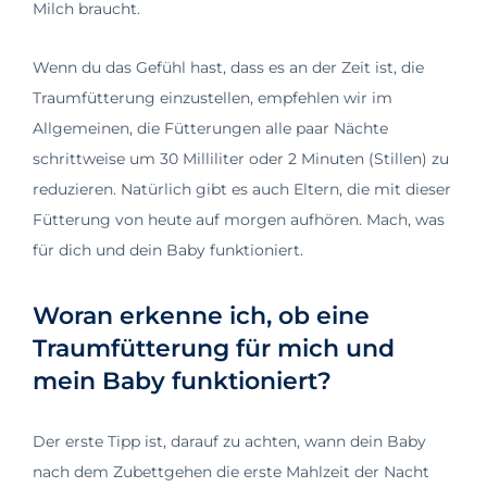
Milch braucht.
Wenn du das Gefühl hast, dass es an der Zeit ist, die
Traumfütterung einzustellen, empfehlen wir im
Allgemeinen, die Fütterungen alle paar Nächte
schrittweise um 30 Milliliter oder 2 Minuten (Stillen) zu
reduzieren. Natürlich gibt es auch Eltern, die mit dieser
Fütterung von heute auf morgen aufhören. Mach, was
für dich und dein Baby funktioniert.
Woran erkenne ich, ob eine
Traumfütterung für mich und
mein Baby funktioniert?
Der erste Tipp ist, darauf zu achten, wann dein Baby
nach dem Zubettgehen die erste Mahlzeit der Nacht