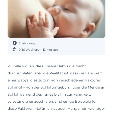
Ernährung
0-16 Wochen
,
4-12 Monate
Wir alle wollen, dass unsere Babys die Nacht
durchschlafen, aber die Realität ist, dass die Fähigkeit
eines Babys, dies zu tun, von verschiedenen Faktoren
abhängt – von der Schlafumgebung über die Menge an
Schlaf während des Tages bis hin zur Fähigkeit,
selbständig einzuschlafen, sind einige Beispiele für
diese Faktoren. Natürlich ist auch Hunger ein wichtiger