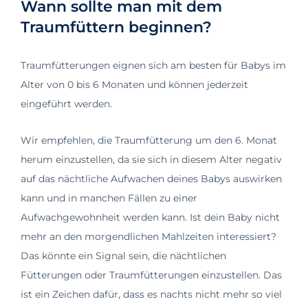
Wann sollte man mit dem
Traumfüttern beginnen?
Traumfütterungen eignen sich am besten für Babys im
Alter von 0 bis 6 Monaten und können jederzeit
eingeführt werden.
Wir empfehlen, die Traumfütterung um den 6. Monat
herum einzustellen, da sie sich in diesem Alter negativ
auf das nächtliche Aufwachen deines Babys auswirken
kann und in manchen Fällen zu einer
Aufwachgewohnheit werden kann. Ist dein Baby nicht
mehr an den morgendlichen Mahlzeiten interessiert?
Das könnte ein Signal sein, die nächtlichen
Fütterungen oder Traumfütterungen einzustellen. Das
ist ein Zeichen dafür, dass es nachts nicht mehr so viel