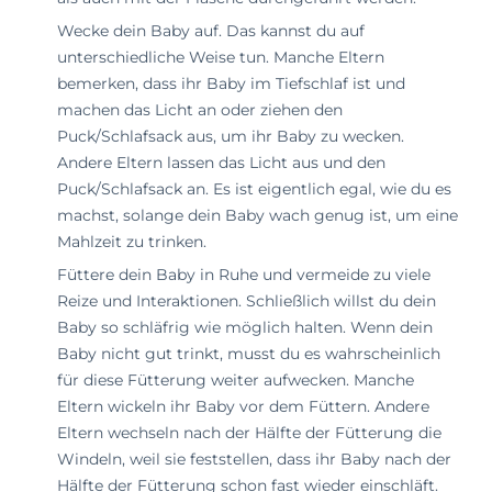
Wecke dein Baby auf. Das kannst du auf
unterschiedliche Weise tun. Manche Eltern
bemerken, dass ihr Baby im Tiefschlaf ist und
machen das Licht an oder ziehen den
Puck/Schlafsack aus, um ihr Baby zu wecken.
Andere Eltern lassen das Licht aus und den
Puck/Schlafsack an. Es ist eigentlich egal, wie du es
machst, solange dein Baby wach genug ist, um eine
Mahlzeit zu trinken.
Füttere dein Baby in Ruhe und vermeide zu viele
Reize und Interaktionen. Schließlich willst du dein
Baby so schläfrig wie möglich halten. Wenn dein
Baby nicht gut trinkt, musst du es wahrscheinlich
für diese Fütterung weiter aufwecken. Manche
Eltern wickeln ihr Baby vor dem Füttern. Andere
Eltern wechseln nach der Hälfte der Fütterung die
Windeln, weil sie feststellen, dass ihr Baby nach der
Hälfte der Fütterung schon fast wieder einschläft.