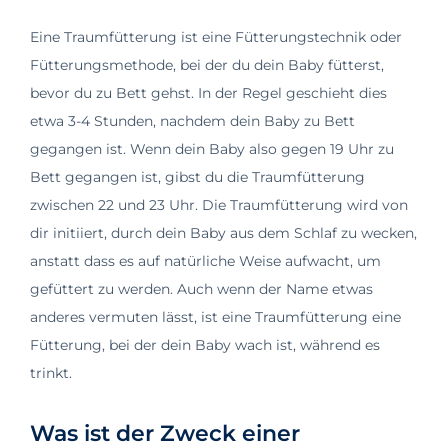
Eine Traumfütterung ist eine Fütterungstechnik oder
Fütterungsmethode, bei der du dein Baby fütterst,
bevor du zu Bett gehst. In der Regel geschieht dies
etwa 3-4 Stunden, nachdem dein Baby zu Bett
gegangen ist. Wenn dein Baby also gegen 19 Uhr zu
Bett gegangen ist, gibst du die Traumfütterung
zwischen 22 und 23 Uhr. Die Traumfütterung wird von
dir initiiert, durch dein Baby aus dem Schlaf zu wecken,
anstatt dass es auf natürliche Weise aufwacht, um
gefüttert zu werden. Auch wenn der Name etwas
anderes vermuten lässt, ist eine Traumfütterung eine
Fütterung, bei der dein Baby wach ist, während es
trinkt.
Was ist der Zweck einer