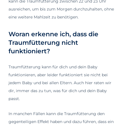
kann die Traumfütterung zwischen 22 und 23 Uhr
ausreichen, um bis zum Morgen durchzuhalten, ohne
eine weitere Mahlzeit zu benötigen.
Woran erkenne ich, dass die
Traumfütterung nicht
funktioniert?
Traumfütterung kann für dich und dein Baby
funktionieren, aber leider funktioniert sie nicht bei
jedem Baby und bei allen Eltern. Auch hier raten wir
dir, immer das zu tun, was für dich und dein Baby
passt.
In manchen Fällen kann die Traumfütterung den
gegenteiligen Effekt haben und dazu führen, dass ein