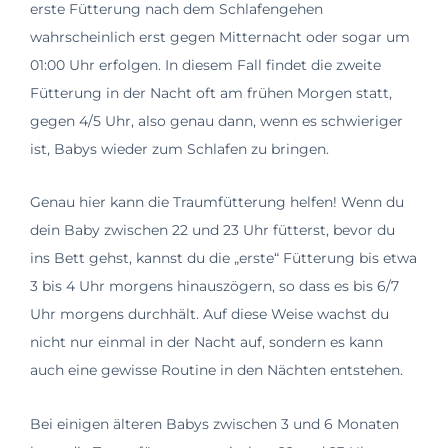
erste Fütterung nach dem Schlafengehen
wahrscheinlich erst gegen Mitternacht oder sogar um
01:00 Uhr erfolgen. In diesem Fall findet die zweite
Fütterung in der Nacht oft am frühen Morgen statt,
gegen 4/5 Uhr, also genau dann, wenn es schwieriger
ist, Babys wieder zum Schlafen zu bringen.
Genau hier kann die Traumfütterung helfen! Wenn du
dein Baby zwischen 22 und 23 Uhr fütterst, bevor du
ins Bett gehst, kannst du die „erste“ Fütterung bis etwa
3 bis 4 Uhr morgens hinauszögern, so dass es bis 6/7
Uhr morgens durchhält. Auf diese Weise wachst du
nicht nur einmal in der Nacht auf, sondern es kann
auch eine gewisse Routine in den Nächten entstehen.
Bei einigen älteren Babys zwischen 3 und 6 Monaten