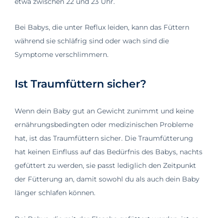
etwa zwischen 22 und 23 Uhr.
Bei Babys, die unter Reflux leiden, kann das Füttern
während sie schläfrig sind oder wach sind die
Symptome verschlimmern.
Ist Traumfüttern sicher?
Wenn dein Baby gut an Gewicht zunimmt und keine
ernährungsbedingten oder medizinischen Probleme
hat, ist das Traumfüttern sicher. Die Traumfütterung
hat keinen Einfluss auf das Bedürfnis des Babys, nachts
gefüttert zu werden, sie passt lediglich den Zeitpunkt
der Fütterung an, damit sowohl du als auch dein Baby
länger schlafen können.