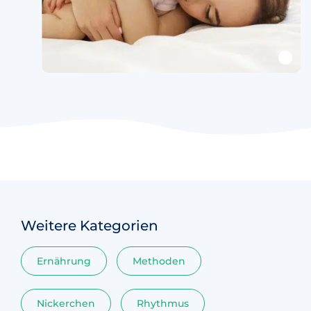
Weitere Kategorien
Ernährung
Methoden
Nickerchen
Rhythmus