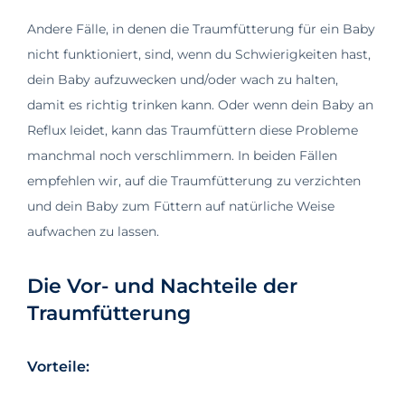
Andere Fälle, in denen die Traumfütterung für ein Baby
nicht funktioniert, sind, wenn du Schwierigkeiten hast,
dein Baby aufzuwecken und/oder wach zu halten,
damit es richtig trinken kann. Oder wenn dein Baby an
Reflux leidet, kann das Traumfüttern diese Probleme
manchmal noch verschlimmern. In beiden Fällen
empfehlen wir, auf die Traumfütterung zu verzichten
und dein Baby zum Füttern auf natürliche Weise
aufwachen zu lassen.
Die Vor- und Nachteile der
Traumfütterung
Vorteile: