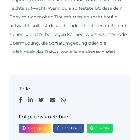
nachts aufwacht. Wenn du also feststellst, dass dein
Baby mit oder ohne Traumfütterung recht häufig
aufwacht, solltest du auch andere Faktoren in Betracht
ziehen, die dazu beitragen können, wie z.B. Unter- oder
Übermüdung, die Schlafumgebung oder die
Unfähigkeit des Babys, von alleine einzuschlafen.
Teile
Folge uns auch hier
Instagram
Facebook
Spotify