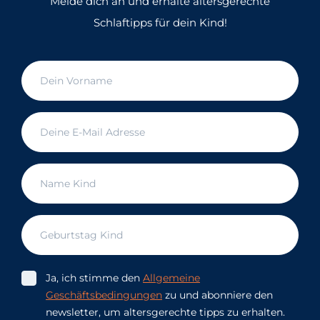
Melde dich an und erhalte altersgerechte
Schlaftipps für dein Kind!
Ja, ich stimme den
Allgemeine
Geschäftsbedingungen
zu und abonniere den
newsletter, um altersgerechte tipps zu erhalten.