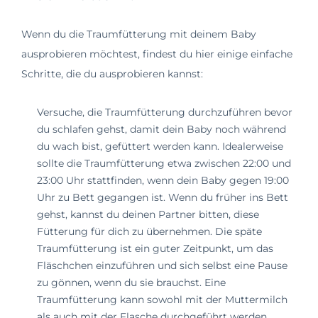
Wenn du die Traumfütterung mit deinem Baby
ausprobieren möchtest, findest du hier einige einfache
Schritte, die du ausprobieren kannst:
Versuche, die Traumfütterung durchzuführen bevor
du schlafen gehst, damit dein Baby noch während
du wach bist, gefüttert werden kann. Idealerweise
sollte die Traumfütterung etwa zwischen 22:00 und
23:00 Uhr stattfinden, wenn dein Baby gegen 19:00
Uhr zu Bett gegangen ist. Wenn du früher ins Bett
gehst, kannst du deinen Partner bitten, diese
Fütterung für dich zu übernehmen. Die späte
Traumfütterung ist ein guter Zeitpunkt, um das
Fläschchen einzuführen und sich selbst eine Pause
zu gönnen, wenn du sie brauchst. Eine
Traumfütterung kann sowohl mit der Muttermilch
als auch mit der Flasche durchgeführt werden.