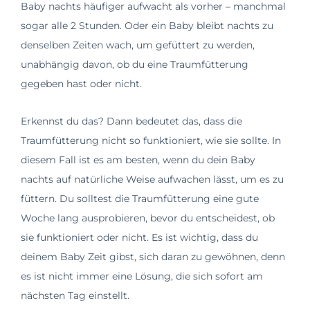
Baby nachts häufiger aufwacht als vorher – manchmal
sogar alle 2 Stunden. Oder ein Baby bleibt nachts zu
denselben Zeiten wach, um gefüttert zu werden,
unabhängig davon, ob du eine Traumfütterung
gegeben hast oder nicht.
Erkennst du das? Dann bedeutet das, dass die
Traumfütterung nicht so funktioniert, wie sie sollte. In
diesem Fall ist es am besten, wenn du dein Baby
nachts auf natürliche Weise aufwachen lässt, um es zu
füttern. Du solltest die Traumfütterung eine gute
Woche lang ausprobieren, bevor du entscheidest, ob
sie funktioniert oder nicht. Es ist wichtig, dass du
deinem Baby Zeit gibst, sich daran zu gewöhnen, denn
es ist nicht immer eine Lösung, die sich sofort am
nächsten Tag einstellt.