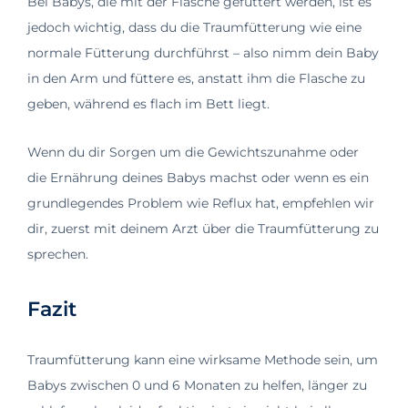
Bei Babys, die mit der Flasche gefüttert werden, ist es
jedoch wichtig, dass du die Traumfütterung wie eine
normale Fütterung durchführst – also nimm dein Baby
in den Arm und füttere es, anstatt ihm die Flasche zu
geben, während es flach im Bett liegt.
Wenn du dir Sorgen um die Gewichtszunahme oder
die Ernährung deines Babys machst oder wenn es ein
grundlegendes Problem wie Reflux hat, empfehlen wir
dir, zuerst mit deinem Arzt über die Traumfütterung zu
sprechen.
Fazit
Traumfütterung kann eine wirksame Methode sein, um
Babys zwischen 0 und 6 Monaten zu helfen, länger zu