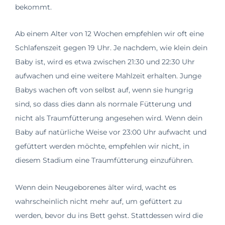
bekommt.
Ab einem Alter von 12 Wochen empfehlen wir oft eine
Schlafenszeit gegen 19 Uhr. Je nachdem, wie klein dein
Baby ist, wird es etwa zwischen 21:30 und 22:30 Uhr
aufwachen und eine weitere Mahlzeit erhalten. Junge
Babys wachen oft von selbst auf, wenn sie hungrig
sind, so dass dies dann als normale Fütterung und
nicht als Traumfütterung angesehen wird. Wenn dein
Baby auf natürliche Weise vor 23:00 Uhr aufwacht und
gefüttert werden möchte, empfehlen wir nicht, in
diesem Stadium eine Traumfütterung einzuführen.
Wenn dein Neugeborenes älter wird, wacht es
wahrscheinlich nicht mehr auf, um gefüttert zu
werden, bevor du ins Bett gehst. Stattdessen wird die