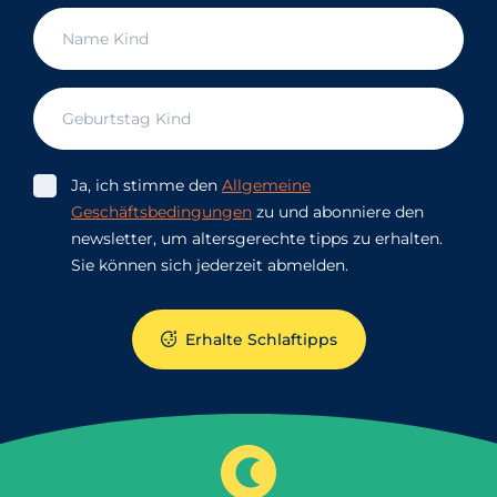
Ja, ich stimme den
Allgemeine
Geschäftsbedingungen
zu und abonniere den
newsletter, um altersgerechte tipps zu erhalten.
Sie können sich jederzeit abmelden.
Erhalte Schlaftipps