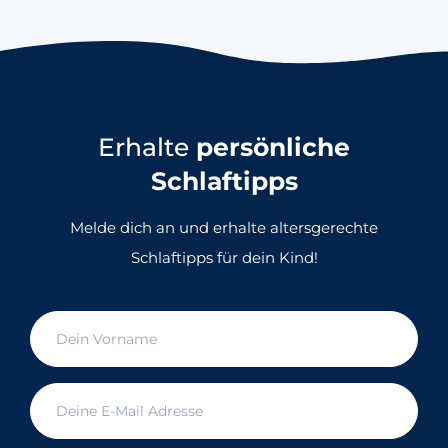
Erhalte
persönliche
Schlaftipps
Melde dich an und erhalte altersgerechte
Schlaftipps für dein Kind!