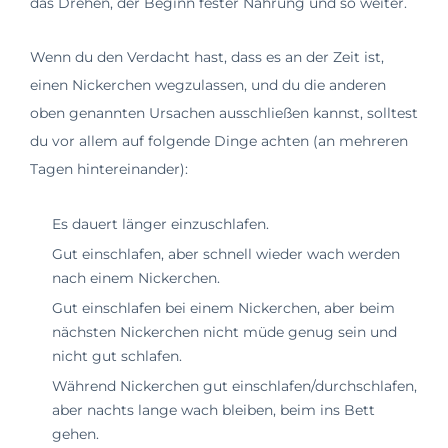
das Drehen, der Beginn fester Nahrung und so weiter.
Wenn du den Verdacht hast, dass es an der Zeit ist,
einen Nickerchen wegzulassen, und du die anderen
oben genannten Ursachen ausschließen kannst, solltest
du vor allem auf folgende Dinge achten (an mehreren
Tagen hintereinander):
Es dauert länger einzuschlafen.
Gut einschlafen, aber schnell wieder wach werden
nach einem Nickerchen.
Gut einschlafen bei einem Nickerchen, aber beim
nächsten Nickerchen nicht müde genug sein und
nicht gut schlafen.
Während Nickerchen gut einschlafen/durchschlafen,
aber nachts lange wach bleiben, beim ins Bett
gehen.