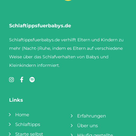
Schlaftippsfuerbabys.de
Schlaftippsfuerbabys.de verhilft Eltern und Kindern zu
mehr (Nacht-)Ruhe, indem es Eltern auf verschiedene
Weise über das Schlafverhalten von Babys und
Kleinkindern informiert.
Links
Home
Erfahrungen
Schlaftipps
Über uns
Starte selbst
Häufig gestellte