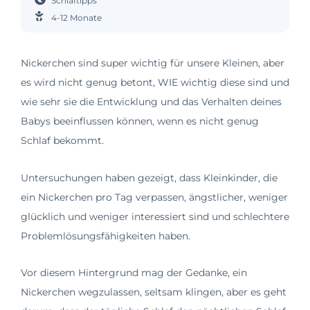
Schlaftipps
4-12 Monate
Nickerchen sind super wichtig für unsere Kleinen, aber
es wird nicht genug betont, WIE wichtig diese sind und
wie sehr sie die Entwicklung und das Verhalten deines
Babys beeinflussen können, wenn es nicht genug
Schlaf bekommt.
Untersuchungen haben gezeigt, dass Kleinkinder, die
ein Nickerchen pro Tag verpassen, ängstlicher, weniger
glücklich und weniger interessiert sind und schlechtere
Problemlösungsfähigkeiten haben.
Vor diesem Hintergrund mag der Gedanke, ein
Nickerchen wegzulassen, seltsam klingen, aber es geht