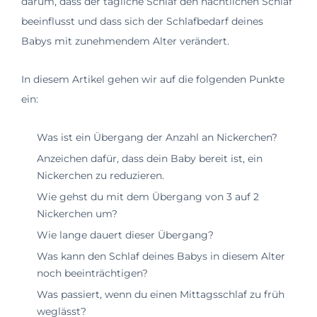
darum, dass der tägliche Schlaf den nächtlichen Schlaf
beeinflusst und dass sich der Schlafbedarf deines
Babys mit zunehmendem Alter verändert.
In diesem Artikel gehen wir auf die folgenden Punkte
ein:
Was ist ein Übergang der Anzahl an Nickerchen?
Anzeichen dafür, dass dein Baby bereit ist, ein
Nickerchen zu reduzieren.
Wie gehst du mit dem Übergang von 3 auf 2
Nickerchen um?
Wie lange dauert dieser Übergang?
Was kann den Schlaf deines Babys in diesem Alter
noch beeinträchtigen?
Was passiert, wenn du einen Mittagsschlaf zu früh
weglässt?