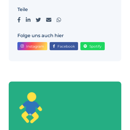
Teile
Folge uns auch hier
Instagram
Facebook
Spotify