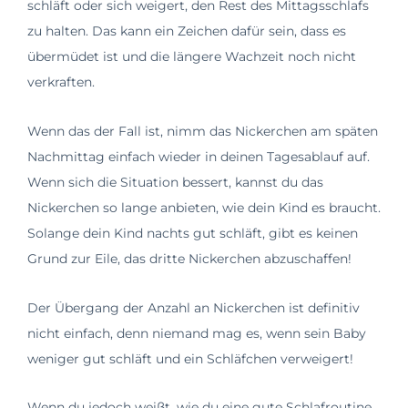
schläft oder sich weigert, den Rest des Mittagsschlafs
zu halten. Das kann ein Zeichen dafür sein, dass es
übermüdet ist und die längere Wachzeit noch nicht
verkraften.
Wenn das der Fall ist, nimm das Nickerchen am späten
Nachmittag einfach wieder in deinen Tagesablauf auf.
Wenn sich die Situation bessert, kannst du das
Nickerchen so lange anbieten, wie dein Kind es braucht.
Solange dein Kind nachts gut schläft, gibt es keinen
Grund zur Eile, das dritte Nickerchen abzuschaffen!
Der Übergang der Anzahl an Nickerchen ist definitiv
nicht einfach, denn niemand mag es, wenn sein Baby
weniger gut schläft und ein Schläfchen verweigert!
Wenn du jedoch weißt, wie du eine gute Schlafroutine