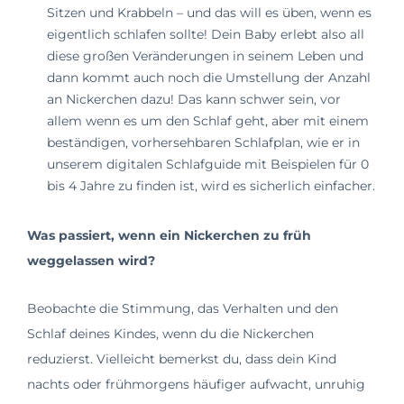
Sitzen und Krabbeln – und das will es üben, wenn es
eigentlich schlafen sollte! Dein Baby erlebt also all
diese großen Veränderungen in seinem Leben und
dann kommt auch noch die Umstellung der Anzahl
an Nickerchen dazu! Das kann schwer sein, vor
allem wenn es um den Schlaf geht, aber mit einem
beständigen, vorhersehbaren Schlafplan, wie er in
unserem digitalen Schlafguide mit Beispielen für 0
bis 4 Jahre zu finden ist, wird es sicherlich einfacher.
Was passiert, wenn ein Nickerchen zu früh
weggelassen wird?
Beobachte die Stimmung, das Verhalten und den
Schlaf deines Kindes, wenn du die Nickerchen
reduzierst. Vielleicht bemerkst du, dass dein Kind
nachts oder frühmorgens häufiger aufwacht, unruhig