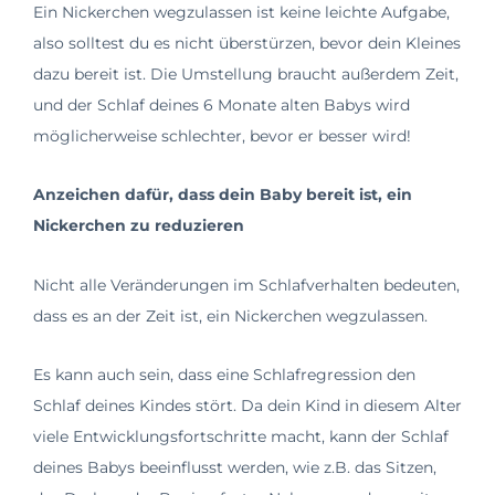
Ein Nickerchen wegzulassen ist keine leichte Aufgabe,
also solltest du es nicht überstürzen, bevor dein Kleines
dazu bereit ist. Die Umstellung braucht außerdem Zeit,
und der Schlaf deines 6 Monate alten Babys wird
möglicherweise schlechter, bevor er besser wird!
Anzeichen dafür, dass dein Baby bereit ist, ein
Nickerchen zu reduzieren
Nicht alle Veränderungen im Schlafverhalten bedeuten,
dass es an der Zeit ist, ein Nickerchen wegzulassen.
Es kann auch sein, dass eine Schlafregression den
Schlaf deines Kindes stört. Da dein Kind in diesem Alter
viele Entwicklungsfortschritte macht, kann der Schlaf
deines Babys beeinflusst werden, wie z.B. das Sitzen,