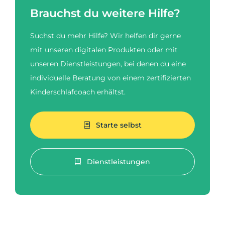
Brauchst du weitere Hilfe?
Suchst du mehr Hilfe? Wir helfen dir gerne
mit unseren digitalen Produkten oder mit
unseren Dienstleistungen, bei denen du eine
individuelle Beratung von einem zertifizierten
Kinderschlafcoach erhältst.
Starte selbst
Dienstleistungen