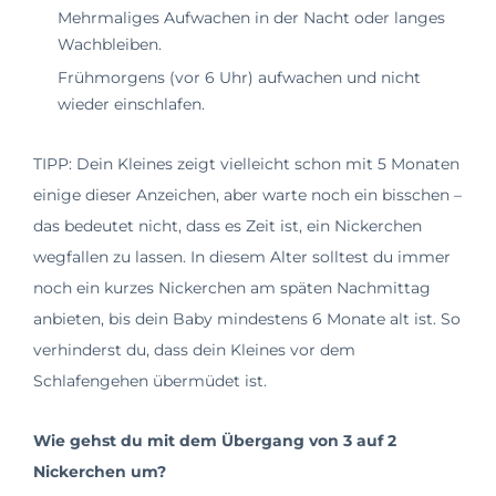
Mehrmaliges Aufwachen in der Nacht oder langes
Wachbleiben.
Frühmorgens (vor 6 Uhr) aufwachen und nicht
wieder einschlafen.
TIPP: Dein Kleines zeigt vielleicht schon mit 5 Monaten
einige dieser Anzeichen, aber warte noch ein bisschen –
das bedeutet nicht, dass es Zeit ist, ein Nickerchen
wegfallen zu lassen. In diesem Alter solltest du immer
noch ein kurzes Nickerchen am späten Nachmittag
anbieten, bis dein Baby mindestens 6 Monate alt ist. So
verhinderst du, dass dein Kleines vor dem
Schlafengehen übermüdet ist.
Wie gehst du mit dem Übergang von 3 auf 2
Nickerchen um?