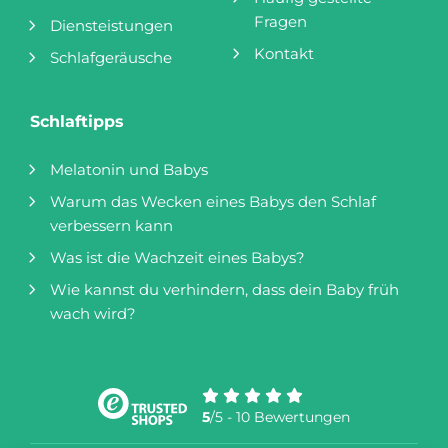
Fragen
Diensteistungen
Kontakt
Schlafgeräusche
Schlaftipps
Melatonin und Babys
Warum das Wecken eines Babys den Schlaf
verbessern kann
Was ist die Wachzeit eines Babys?
Wie kannst du verhindern, dass dein Baby früh
wach wird?
5
/5 - 10 Bewertungen