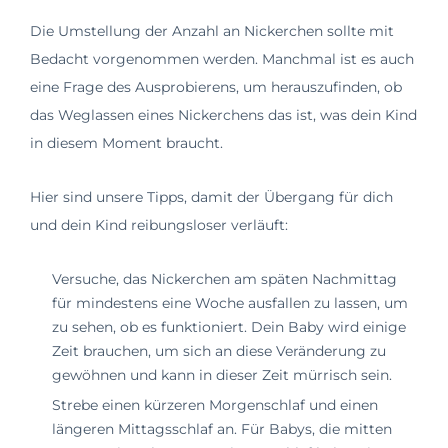
Die Umstellung der Anzahl an Nickerchen sollte mit
Bedacht vorgenommen werden. Manchmal ist es auch
eine Frage des Ausprobierens, um herauszufinden, ob
das Weglassen eines Nickerchens das ist, was dein Kind
in diesem Moment braucht.
Hier sind unsere Tipps, damit der Übergang für dich
und dein Kind reibungsloser verläuft:
Versuche, das Nickerchen am späten Nachmittag
für mindestens eine Woche ausfallen zu lassen, um
zu sehen, ob es funktioniert. Dein Baby wird einige
Zeit brauchen, um sich an diese Veränderung zu
gewöhnen und kann in dieser Zeit mürrisch sein.
Strebe einen kürzeren Morgenschlaf und einen
längeren Mittagsschlaf an. Für Babys, die mitten