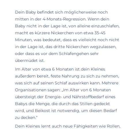
Dein Baby befindet sich möglicherweise noch
mitten in der 4-Monats-Regression. Wenn dein
Baby nicht in der Lage ist, von alleine einzuschlafen,
macht es kürzere Nickerchen von etwa 35-45
Minuten, was bedeutet, dass es vielleicht noch nicht
in der Lage ist, das dritte Nickerchen wegzulassen,
oder dass es vor dem Schlafengehen sehr
übermüdet ist.
Im Alter von etwa 6 Monaten ist dein Kleines
außerdem bereit, feste Nahrung zu sich zu nehmen,
was sich auf seinen Schlaf auswirken kann. Mehrere
Organisationen sagen: „Im Alter von 6 Monaten
übersteigt der Energie- und Nährstoffbedarf eines
Babys die Menge, die durch das Stillen gedeckt
wird, und Beikost ist notwendig, um diesen Bedarf
zu decken.“
Dein Kleines lernt auch neue Fähigkeiten wie Rollen,