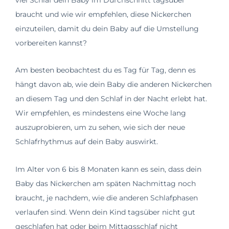
braucht und wie wir empfehlen, diese Nickerchen
einzuteilen, damit du dein Baby auf die Umstellung
vorbereiten kannst?
Am besten beobachtest du es Tag für Tag, denn es
hängt davon ab, wie dein Baby die anderen Nickerchen
an diesem Tag und den Schlaf in der Nacht erlebt hat.
Wir empfehlen, es mindestens eine Woche lang
auszuprobieren, um zu sehen, wie sich der neue
Schlafrhythmus auf dein Baby auswirkt.
Im Alter von 6 bis 8 Monaten kann es sein, dass dein
Baby das Nickerchen am späten Nachmittag noch
braucht, je nachdem, wie die anderen Schlafphasen
verlaufen sind. Wenn dein Kind tagsüber nicht gut
geschlafen hat oder beim Mittagsschlaf nicht