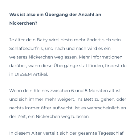
Was ist also ein Übergang der Anzahl an
Nickerchen?
Je älter dein Baby wird, desto mehr ändert sich sein
Schlafbedürfnis, und nach und nach wird es ein
weiteres Nickerchen weglassen. Mehr Informationen
darüber, wann diese Übergänge stattfinden, findest du
in DIESEM Artikel.
Wenn dein Kleines zwischen 6 und 8 Monaten alt ist
und sich immer mehr weigert, ins Bett zu gehen, oder
nachts immer öfter aufwacht, ist es wahrscheinlich an
der Zeit, ein Nickerchen wegzulassen.
In diesem Alter verteilt sich der gesamte Tagesschlaf