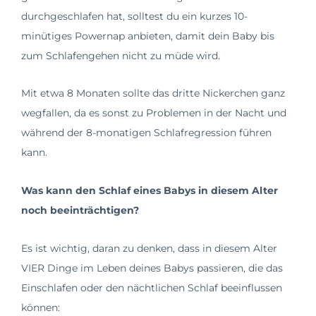
durchgeschlafen hat, solltest du ein kurzes 10-
minütiges Powernap anbieten, damit dein Baby bis
zum Schlafengehen nicht zu müde wird.
Mit etwa 8 Monaten sollte das dritte Nickerchen ganz
wegfallen, da es sonst zu Problemen in der Nacht und
während der 8-monatigen Schlafregression führen
kann.
Was kann den Schlaf eines Babys in diesem Alter
noch beeinträchtigen?
Es ist wichtig, daran zu denken, dass in diesem Alter
VIER Dinge im Leben deines Babys passieren, die das
Einschlafen oder den nächtlichen Schlaf beeinflussen
können: