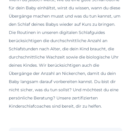
für dein Baby einhältst, wirst du wissen, wann du diese
Übergänge machen musst und was du tun kannst, um
den Schlaf deines Babys wieder auf Kurs zu bringen.
Die Routinen in unseren digitalen Schlafguides
berücksichtigen die durchschnittliche Anzahl an
Schlafstunden nach Alter, die dein Kind braucht, die
durchschnittliche Wachzeit sowie die biologische Uhr
deines Kindes. Wir berücksichtigen auch die
Übergänge der Anzahl an Nickerchen, damit du dein
Baby langsam darauf vorbereiten kannst. Du bist dir
nicht sicher, was du tun sollst? Und möchtest du eine
persönliche Beratung? Unsere zertifizierten
Kinderschlafcoaches sind bereit, dir zu helfen.