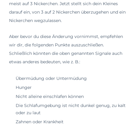
meist auf 3 Nickerchen. Jetzt stellt sich dein Kleines
darauf ein, von 3 auf 2 Nickerchen überzugehen und ein
Nickerchen wegzulassen.
Aber bevor du diese Änderung vornimmst, empfehlen
wir dir, die folgenden Punkte auszuschließen.
Schließlich könnten die oben genannten Signale auch
etwas anderes bedeuten, wie z. B.:
Übermüdung oder Untermüdung
Hunger
Nicht alleine einschlafen können
Die Schlafumgebung ist nicht dunkel genug, zu kalt
oder zu laut
Zahnen oder Krankheit