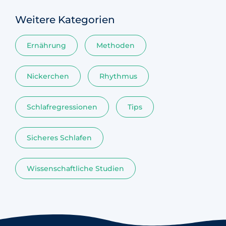
Weitere Kategorien
Ernährung
Methoden
Nickerchen
Rhythmus
Schlafregressionen
Tips
Sicheres Schlafen
Wissenschaftliche Studien