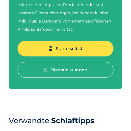
mit unseren digitalen Produkten oder mit
unseren Dienstleistungen, bei denen du eine
individuelle Beratung von einem zertifizierten
Kinderschlafcoach erhältst.
Starte selbst
Dienstleistungen
Verwandte
Schlaftipps