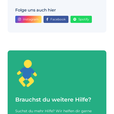
Folge uns auch hier
Instagram
Facebook
Spotify
Brauchst du weitere Hilfe?
Suchst du mehr Hilfe? Wir helfen dir gerne