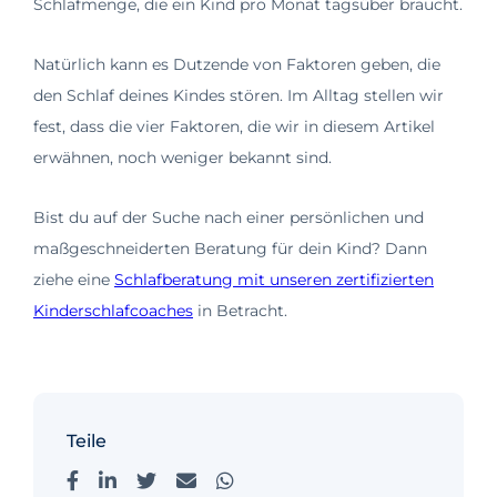
Schlafmenge, die ein Kind pro Monat tagsüber braucht.
Natürlich kann es Dutzende von Faktoren geben, die
den Schlaf deines Kindes stören. Im Alltag stellen wir
fest, dass die vier Faktoren, die wir in diesem Artikel
erwähnen, noch weniger bekannt sind.
Bist du auf der Suche nach einer persönlichen und
maßgeschneiderten Beratung für dein Kind? Dann
ziehe eine
Schlafberatung mit unseren zertifizierten
Kinderschlafcoaches
in Betracht.
Teile