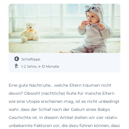
Schlaftipps
1-2 Jahre
,
4-12 Monate
Eine gute Nachtruhe… welche Eltern träumen nicht
davon? Obwohl (nächtliche) Ruhe für manche Eltern
wie eine Utopie erscheinen mag, ist es nicht unbedingt
wahr, dass der Schlaf nach der Geburt eines Babys
Geschichte ist. In diesem Artikel stellen wir vier relativ
unbekannte Faktoren vor, die dazu führen können, dass