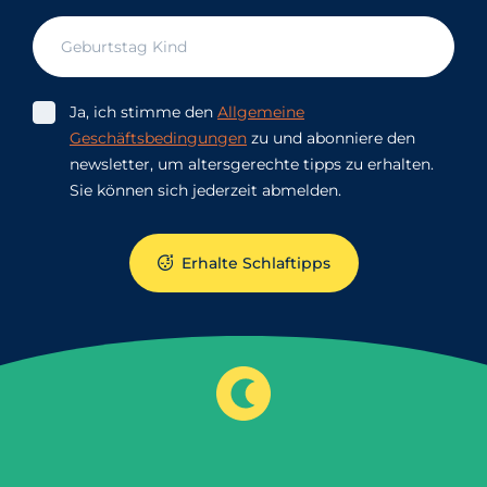
Ja, ich stimme den
Allgemeine
Geschäftsbedingungen
zu und abonniere den
newsletter, um altersgerechte tipps zu erhalten.
Sie können sich jederzeit abmelden.
Erhalte Schlaftipps