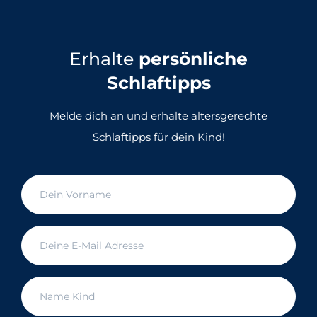
Erhalte
persönliche
Schlaftipps
Melde dich an und erhalte altersgerechte
Schlaftipps für dein Kind!