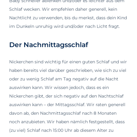
Baby schneller ablenken und/oder es leichter aus dem
Schlaf wecken. Wir empfehlen daher generell, kein
Nachtlicht zu verwenden, bis du merkst, dass dein Kind
im Dunkeln unruhig wird und/oder nach Licht fragt.
Der Nachmittagsschlaf
Nickerchen sind wichtig für einen guten Schlaf und wir
haben bereits viel darüber geschrieben, wie sich zu viel
oder zu wenig Schlaf am Tag negativ auf die Nacht
auswirken kann. Wir wissen jedoch, dass es ein
Nickerchen gibt, der sich negativ auf den Nachtschlaf
auswirken kann – der Mittagsschlaf. Wir raten generell
davon ab, den Nachmittagsschlaf nach 8 Monaten
noch anzubieten. Wir haben nämlich festgestellt, dass
(zu viel) Schlaf nach 15:00 Uhr ab diesem Alter zu