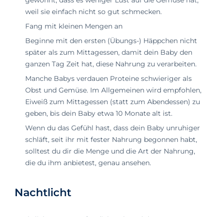
weil sie einfach nicht so gut schmecken.
Fang mit kleinen Mengen an
Beginne mit den ersten (Übungs-) Häppchen nicht
später als zum Mittagessen, damit dein Baby den
ganzen Tag Zeit hat, diese Nahrung zu verarbeiten.
Manche Babys verdauen Proteine schwieriger als
Obst und Gemüse. Im Allgemeinen wird empfohlen,
Eiweiß zum Mittagessen (statt zum Abendessen) zu
geben, bis dein Baby etwa 10 Monate alt ist.
Wenn du das Gefühl hast, dass dein Baby unruhiger
schläft, seit ihr mit fester Nahrung begonnen habt,
solltest du dir die Menge und die Art der Nahrung,
die du ihm anbietest, genau ansehen.
Nachtlicht