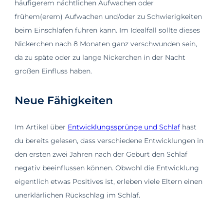
häufigerem nächtlichen Aufwachen oder
frühem(erem) Aufwachen und/oder zu Schwierigkeiten
beim Einschlafen führen kann. Im Idealfall sollte dieses
Nickerchen nach 8 Monaten ganz verschwunden sein,
da zu späte oder zu lange Nickerchen in der Nacht
großen Einfluss haben.
Neue Fähigkeiten
Im Artikel über
Entwicklungssprünge und Schlaf
hast
du bereits gelesen, dass verschiedene Entwicklungen in
den ersten zwei Jahren nach der Geburt den Schlaf
negativ beeinflussen können. Obwohl die Entwicklung
eigentlich etwas Positives ist, erleben viele Eltern einen
unerklärlichen Rückschlag im Schlaf.