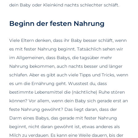
dein Baby oder Kleinkind nachts schlechter schläft.
Beginn der festen Nahrung
Viele Eltern denken, dass ihr Baby besser schläft, wenn
es mit fester Nahrung beginnt. Tatsächlich sehen wir
im Allgemeinen, dass Babys, die tagsüber mehr
Nahrung bekommen, auch nachts besser und länger
schlafen. Aber es gibt auch viele Tipps und Tricks, wenn
es um die Ernährung geht. Wusstest du, dass
bestimmte Lebensmittel die (nächtliche) Ruhe stören
können? Vor allem, wenn dein Baby sich gerade erst an
feste Nahrung gewöhnt? Das liegt daran, dass der
Darm eines Babys, das gerade mit fester Nahrung
beginnt, nicht daran gewöhnt ist, etwas anderes als
Milch zu verdauen. Es kann eine Weile dauern, bis der