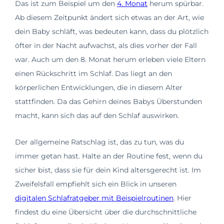
Das ist zum Beispiel um den
4. Monat
herum spürbar.
Ab diesem Zeitpunkt ändert sich etwas an der Art, wie
dein Baby schläft, was bedeuten kann, dass du plötzlich
öfter in der Nacht aufwachst, als dies vorher der Fall
war. Auch um den 8. Monat herum erleben viele Eltern
einen Rückschritt im Schlaf. Das liegt an den
körperlichen Entwicklungen, die in diesem Alter
stattfinden. Da das Gehirn deines Babys Überstunden
macht, kann sich das auf den Schlaf auswirken.
Der allgemeine Ratschlag ist, das zu tun, was du
immer getan hast. Halte an der Routine fest, wenn du
sicher bist, dass sie für dein Kind altersgerecht ist. Im
Zweifelsfall empfiehlt sich ein Blick in unseren
digitalen Schlafratgeber mit Beispielroutinen
. Hier
findest du eine Übersicht über die durchschnittliche