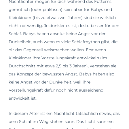
Nachtlichter mögen für dich während des Fütterns
gemütlich (oder praktisch) sein, aber für Babys und
Kleinkinder (bis zu etwa zwei Jahren) sind sie wirklich
nicht notwendig. Je dunkler es ist, desto besser für den
Schlaf. Babys haben absolut keine Angst vor der
Dunkelheit, auch wenn es viele Schlafmythen gibt, die
dir das Gegenteil weismachen wollen. Erst wenn
Kleinkinder ihre Vorstellungskraft entwickeln (im
Durchschnitt mit etwa 2,5 bis 3 Jahren), verstehen sie
das Konzept der bewussten Angst. Babys haben also
keine Angst vor der Dunkelheit, weil ihre
Vorstellungskraft dafür noch nicht ausreichend
entwickelt ist.
In diesem Alter ist ein Nachtlicht tatsächlich etwas, das
dem Schlaf im Weg stehen kann. Das Licht kann ein