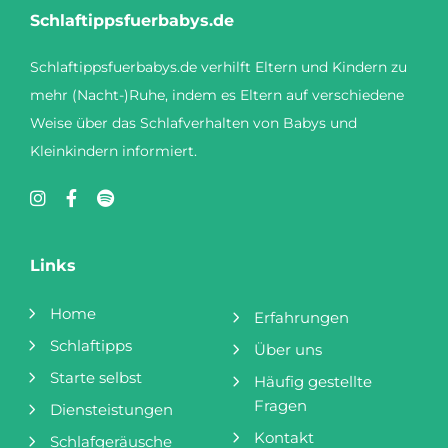
Schlaftippsfuerbabys.de
Schlaftippsfuerbabys.de verhilft Eltern und Kindern zu
mehr (Nacht-)Ruhe, indem es Eltern auf verschiedene
Weise über das Schlafverhalten von Babys und
Kleinkindern informiert.
Links
Home
Erfahrungen
Schlaftipps
Über uns
Starte selbst
Häufig gestellte
Fragen
Diensteistungen
Kontakt
Schlafgeräusche