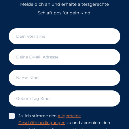
Melde dich an und erhalte altersgerechte
Schlaftipps für dein Kind!
Ja, ich stimme den
Allgemeine
Geschäftsbedingungen
zu und abonniere den