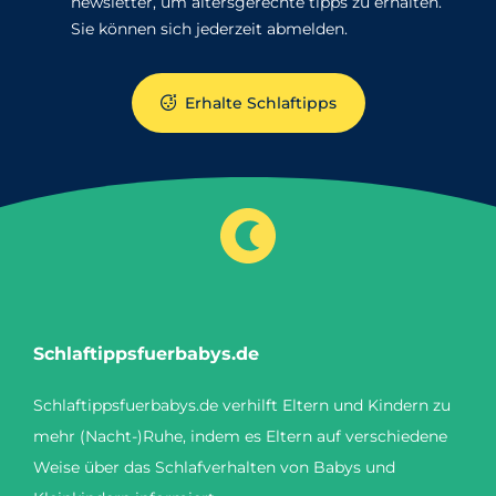
newsletter, um altersgerechte tipps zu erhalten.
Sie können sich jederzeit abmelden.
Erhalte Schlaftipps
Schlaftippsfuerbabys.de
Schlaftippsfuerbabys.de verhilft Eltern und Kindern zu
mehr (Nacht-)Ruhe, indem es Eltern auf verschiedene
Weise über das Schlafverhalten von Babys und