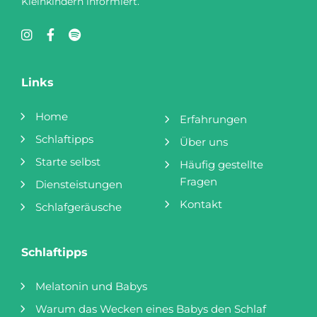
Kleinkindern informiert.
Links
Home
Erfahrungen
Schlaftipps
Über uns
Starte selbst
Häufig gestellte
Fragen
Diensteistungen
Kontakt
Schlafgeräusche
Schlaftipps
Melatonin und Babys
Warum das Wecken eines Babys den Schlaf