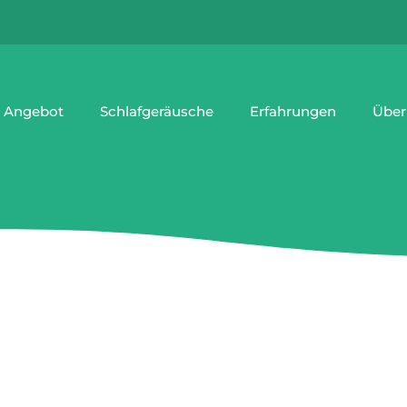
 Angebot
Schlafgeräusche
Erfahrungen
Über