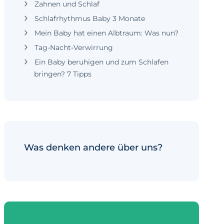
Zahnen und Schlaf
Schlafrhythmus Baby 3 Monate
Mein Baby hat einen Albtraum: Was nun?
Tag-Nacht-Verwirrung
Ein Baby beruhigen und zum Schlafen
bringen? 7 Tipps
Was denken andere über uns?