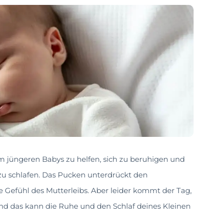
m jüngeren Babys zu helfen, sich zu beruhigen und
zu schlafen. Das Pucken unterdrückt den
re Gefühl des Mutterleibs. Aber leider kommt der Tag,
d das kann die Ruhe und den Schlaf deines Kleinen