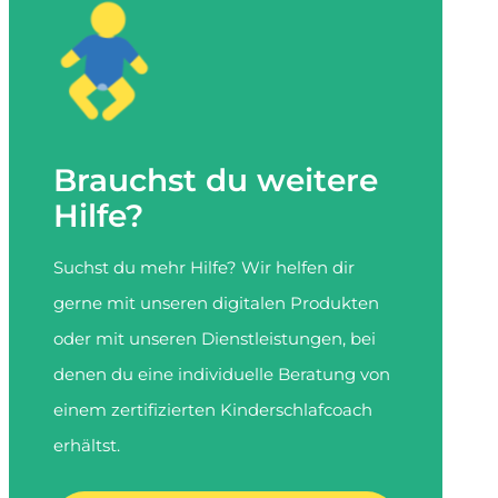
Brauchst du weitere
Hilfe?
Suchst du mehr Hilfe? Wir helfen dir
gerne mit unseren digitalen Produkten
oder mit unseren Dienstleistungen, bei
denen du eine individuelle Beratung von
einem zertifizierten Kinderschlafcoach
erhältst.