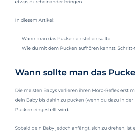
etwas durcheinander bringen.
In diesem Artikel:
Wann man das Pucken einstellen sollte
Wie du mit dem Pucken aufhören kannst: Schritt-
Wann sollte man das Pucken
Die meisten Babys verlieren ihren Moro-Reflex erst m
dein Baby bis dahin zu pucken (wenn du dazu in der 
Pucken eingestellt wird.
Sobald dein Baby jedoch anfängt, sich zu drehen, ist 