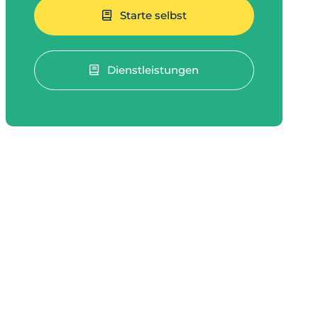
Starte selbst
Dienstleistungen