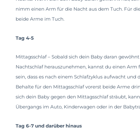
nimm einen Arm für die Nacht aus dem Tuch. Für die
beide Arme im Tuch.
Tag 4-5
Mittagsschlaf – Sobald sich dein Baby daran gewöhn
Nachtschlaf herauszunehmen, kannst du einen Arm f
sein, dass es nach einem Schlafzyklus aufwacht und 
Behalte für den Mittagsschlaf vorerst beide Arme dri
sich dein Baby gegen den Mittagsschlaf sträubt, kan
Übergangs im Auto, Kinderwagen oder in der Babytra
Tag 6-7 und darüber hinaus