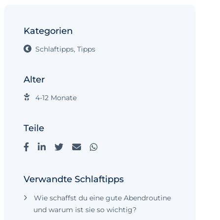
Kategorien
Schlaftipps
,
Tipps
Alter
4-12 Monate
Teile
Verwandte Schlaftipps
Wie schaffst du eine gute Abendroutine
und warum ist sie so wichtig?