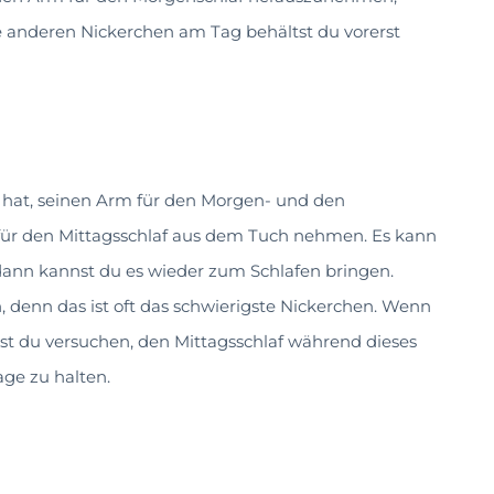
 anderen Nickerchen am Tag behältst du vorerst
t hat, seinen Arm für den Morgen- und den
ür den Mittagsschlaf aus dem Tuch nehmen. Es kann
dann kannst du es wieder zum Schlafen bringen.
n, denn das ist oft das schwierigste Nickerchen. Wenn
nst du versuchen, den Mittagsschlaf während dieses
ge zu halten.