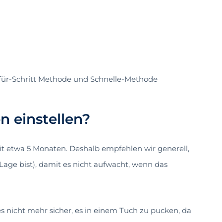
für-Schritt Methode und Schnelle-Methode
 einstellen?
it etwa 5 Monaten. Deshalb empfehlen wir generell,
Lage bist), damit es nicht aufwacht, wenn das
es nicht mehr sicher, es in einem Tuch zu pucken, da