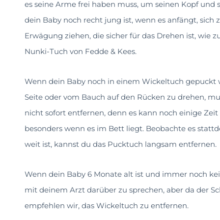
es seine Arme frei haben muss, um seinen Kopf und
dein Baby noch recht jung ist, wenn es anfängt, sich
Erwägung ziehen, die sicher für das Drehen ist, wie
Nunki-Tuch von Fedde & Kees.
Wenn dein Baby noch in einem Wickeltuch gepuckt wir
Seite oder vom Bauch auf den Rücken zu drehen, mus
nicht sofort entfernen, denn es kann noch einige Zeit 
besonders wenn es im Bett liegt. Beobachte es statt
weit ist, kannst du das Pucktuch langsam entfernen.
Wenn dein Baby 6 Monate alt ist und immer noch kei
mit deinem Arzt darüber zu sprechen, aber da der Sc
empfehlen wir, das Wickeltuch zu entfernen.